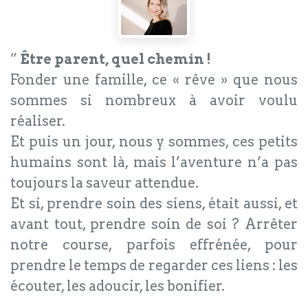
”
Être parent, quel chemin !
Fonder une famille, ce « rêve » que nous
sommes si nombreux à avoir voulu
réaliser.
Et puis un jour, nous y sommes, ces petits
humains sont là, mais l’aventure n’a pas
toujours la saveur attendue.
Et si, prendre soin des siens, était aussi, et
avant tout, prendre soin de soi ? Arrêter
notre course, parfois effrénée, pour
prendre le temps de regarder ces liens : les
écouter, les adoucir, les bonifier.