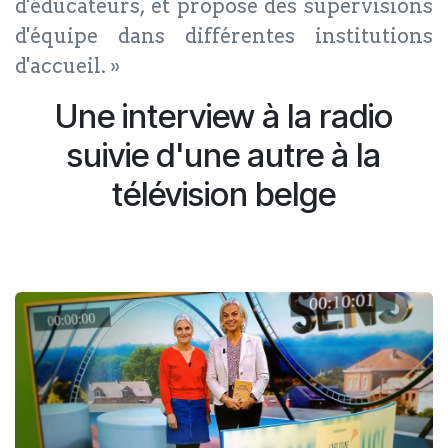
d'éducateurs, et propose des supervisions
d'équipe dans différentes institutions
d'accueil. »
Une interview à la radio
suivie d'une autre à la
télévision belge