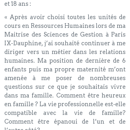
et 18 ans :
« Après avoir choisi toutes les unités de
cours en Ressources Humaines lors de ma
Maitrise des Sciences de Gestion à Paris
IX-Dauphine, j’ai souhaité continuer à me
diriger vers un métier dans les relations
humaines. Ma position de dernière de 6
enfants puis ma propre maternité m’ont
amenée à me poser de nombreuses
questions sur ce que je souhaitais vivre
dans ma famille. Comment être heureux
en famille ? La vie professionnelle est-elle
compatible avec la vie de famille?
Comment être épanoui de l’un et de