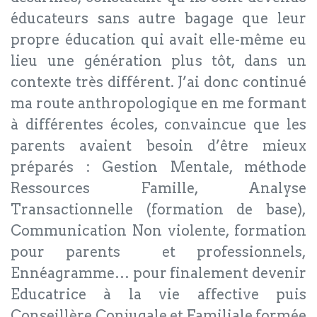
éducateurs sans autre bagage que leur
propre éducation qui avait elle-même eu
lieu une génération plus tôt, dans un
contexte très différent. J’ai donc continué
ma route anthropologique en me formant
à différentes écoles, convaincue que les
parents avaient besoin d’être mieux
préparés : Gestion Mentale, méthode
Ressources Famille, Analyse
Transactionnelle (formation de base),
Communication Non violente, formation
pour parents et professionnels,
Ennéagramme… pour finalement devenir
Educatrice à la vie affective puis
Conseillère Conjugale et Familiale formée