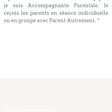
je suis Accompagnante Parentale. Je
reçois les parents en séance individuelle
ou en groupe avec Parent Autrement. “
Navigation
Accueil
Prochains évènements