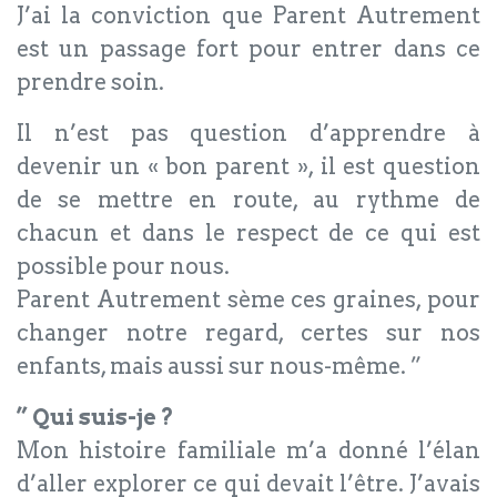
J’ai la conviction que Parent Autrement
est un passage fort pour entrer dans ce
prendre soin.
Il n’est pas question d’apprendre à
devenir un « bon parent », il est question
de se mettre en route, au rythme de
chacun et dans le respect de ce qui est
possible pour nous.
Parent Autrement sème ces graines, pour
changer notre regard, certes sur nos
enfants, mais aussi sur nous-même. ”
” Qui suis-je ?
Mon histoire familiale m’a donné l’élan
d’aller explorer ce qui devait l’être. J’avais