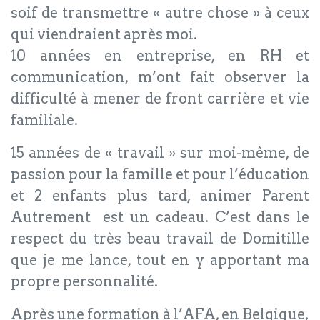
soif de transmettre « autre chose » à ceux
qui viendraient après moi.
10 années en entreprise, en RH et
communication, m’ont fait observer la
difficulté à mener de front carrière et vie
familiale.
15 années de « travail » sur moi-même, de
passion pour la famille et pour l’éducation
et 2 enfants plus tard, animer Parent
Autrement est un cadeau. C’est dans le
respect du très beau travail de Domitille
que je me lance, tout en y apportant ma
propre personnalité.
Après une formation à l’AFA, en Belgique,