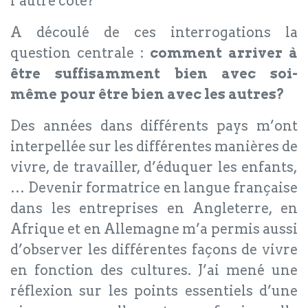
l’autre côté?
A découlé de ces interrogations la
question centrale :
comment arriver à
être suffisamment bien avec soi-
même pour être bien avec les autres?
Des années dans différents pays m’ont
interpellée sur les différentes manières de
vivre, de travailler, d’éduquer les enfants,
… Devenir formatrice en langue française
dans les entreprises en Angleterre, en
Afrique et en Allemagne m’a permis aussi
d’observer les différentes façons de vivre
en fonction des cultures. J’ai mené une
réflexion sur les points essentiels d’une