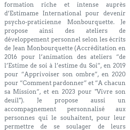
formation riche et intense auprès
d’Estimame International pour devenir
psycho-praticienne Monbourquette. Je
propose ainsi des ateliers de
développement personnel selon les écrits
de Jean Monbourquette (Accréditation en
2016 pour l’animation des ateliers “de
l’Estime de soi à l’estime du Soi”, en 2019
pour “Apprivoiser son ombre”, en 2020
pour “Comment pardonner” et “A chacun
sa Mission”, et en 2023 pour "Vivre son
deuil"). Je propose aussi un
accompagnement personnalisé aux
personnes qui le souhaitent, pour leur
permettre de se soulager de leurs