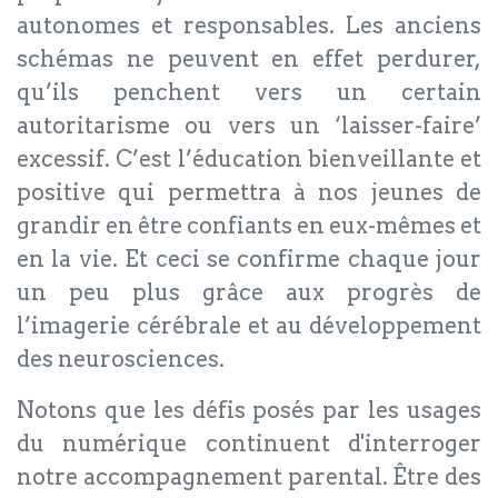
autonomes et responsables. Les anciens
schémas ne peuvent en effet perdurer,
qu’ils penchent vers un certain
autoritarisme ou vers un ‘laisser-faire’
excessif. C’est l’éducation bienveillante et
positive qui permettra à nos jeunes de
grandir en être confiants en eux-mêmes et
en la vie. Et ceci se confirme chaque jour
un peu plus grâce aux progrès de
l’imagerie cérébrale et au développement
des neurosciences.
Notons que les défis posés par les usages
du numérique continuent d'interroger
notre accompagnement parental. Être des