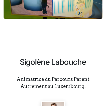
Sigolène Labouche
Animatrice du Parcours Parent
Autrement au Luxembourg.