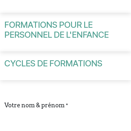
FORMATIONS POUR LE
PERSONNEL DE L'ENFANCE
CYCLES DE FORMATIONS
Votre nom & prénom
*