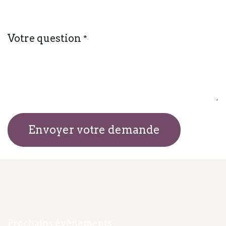
Votre question
*
Envoyer votre demande
Navigation
Accueil
Prochains évènements