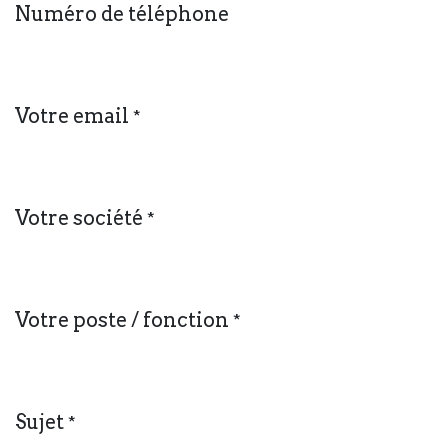
Numéro de téléphone
Votre email
*
Votre société
*
Votre poste / fonction
*
Sujet
*