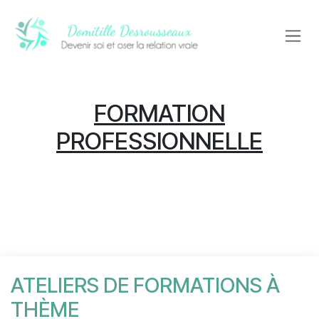
Se rendre au contenu
FORMATION
PROFESSIONNELLE
ATELIERS DE FORMATIONS À
THÈME