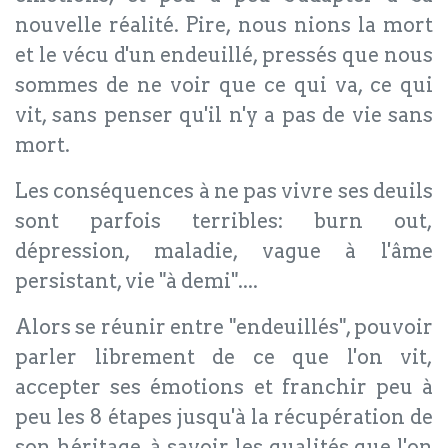
nouvelle réalité. Pire, nous nions la mort
et le vécu d'un endeuillé, pressés que nous
sommes de ne voir que ce qui va, ce qui
vit, sans penser qu'il n'y a pas de vie sans
mort.
Les conséquences à ne pas vivre ses deuils
sont parfois terribles: burn out,
dépression, maladie, vague à l'âme
persistant, vie "à demi"....
Alors se réunir entre "endeuillés", pouvoir
parler librement de ce que l'on vit,
accepter ses émotions et franchir peu à
peu les 8 étapes jusqu'à la récupération de
son héritage, à savoir les qualités que l'on