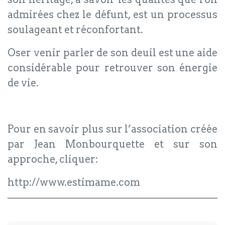
admirées chez le défunt, est un processus
soulageant et réconfortant.
Oser venir parler de son deuil est une aide
considérable pour retrouver son énergie
de vie.
Pour en savoir plus sur l’association créée
par Jean Monbourquette et sur son
approche, cliquer:
http://www.estimame.com