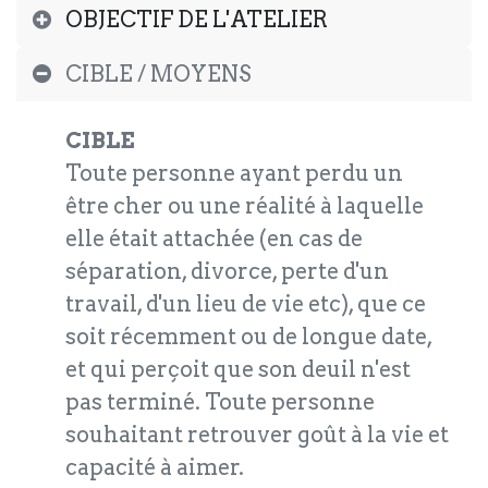
OBJECTIF DE L'ATELIER
CIBLE / MOYENS
CIBLE
Toute personne ayant perdu un
être cher ou une réalité à laquelle
elle était attachée (en cas de
séparation, divorce, perte d'un
travail, d'un lieu de vie etc), que ce
soit récemment ou de longue date,
et qui perçoit que son deuil n'est
pas terminé. Toute personne
souhaitant retrouver goût à la vie et
capacité à aimer.