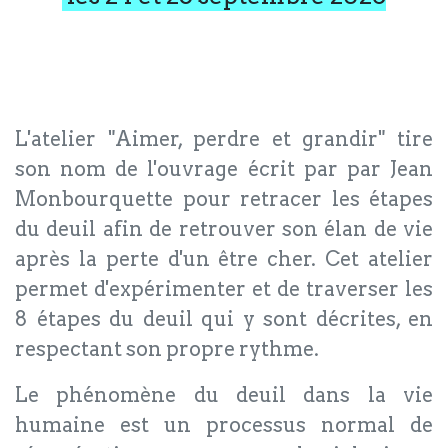
L'atelier "Aimer, perdre et grandir" tire
son nom de l'ouvrage écrit par par Jean
Monbourquette pour retracer les étapes
du deuil afin de retrouver son élan de vie
après la perte d'un être cher. Cet atelier
permet d'expérimenter et de traverser les
8 étapes du deuil qui y sont décrites, en
respectant son propre rythme.
Le phénomène du deuil dans la vie
humaine est un processus normal de