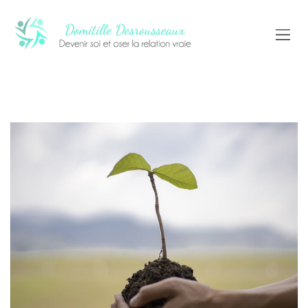
Se rendre au contenu