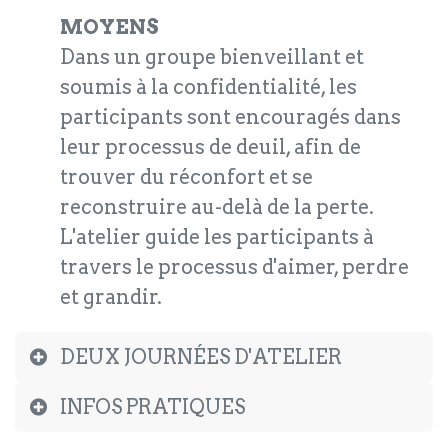
MOYENS
Dans un groupe bienveillant et
soumis à la confidentialité, les
participants sont encouragés dans
leur processus de deuil, afin de
trouver du réconfort et se
reconstruire au-delà de la perte.
L'atelier guide les participants à
travers le processus d'aimer, perdre
et grandir.
DEUX JOURNÉES D'ATELIER
INFOS PRATIQUES