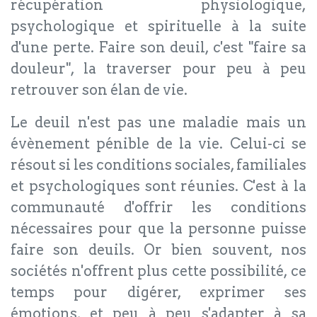
récupération physiologique,
psychologique et spirituelle à la suite
d'une perte. Faire son deuil, c'est "faire sa
douleur", la traverser pour peu à peu
retrouver son élan de vie.
Le deuil n'est pas une maladie mais un
évènement pénible de la vie. Celui-ci se
résout si les conditions sociales, familiales
et psychologiques sont réunies. C'est à la
communauté d'offrir les conditions
nécessaires pour que la personne puisse
faire son deuils. Or bien souvent, nos
sociétés n'offrent plus cette possibilité, ce
temps pour digérer, exprimer ses
émotions, et peu à peu s'adapter à sa