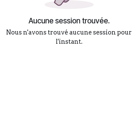
Aucune session trouvée.
Nous n'avons trouvé aucune session pour
l'instant.