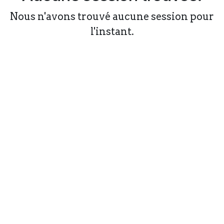
Nous n'avons trouvé aucune session pour
l'instant.