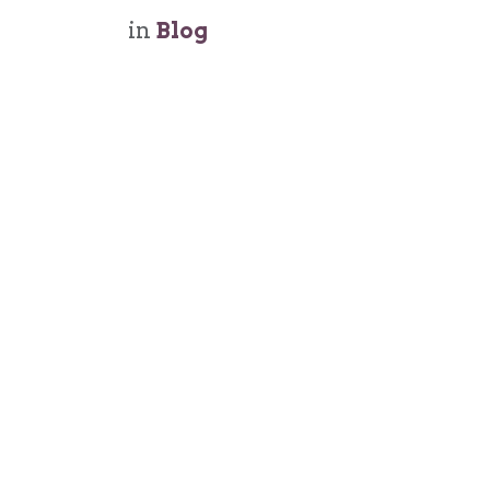
in
Blog
Navigation