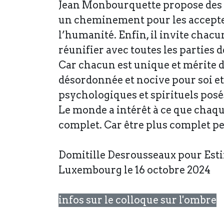
Jean Monbourquette propose des st
un cheminement pour les accepter 
l’humanité. Enfin, il invite chacu
réunifier avec toutes les parties d
Car chacun est unique et mérite d
désordonnée et nocive pour soi et
psychologiques et spirituels posé
Le monde a intérêt à ce que chaq
complet. Car être plus complet per
Domitille Desrousseaux pour Es
Luxembourg le 16 octobre 2024
infos sur le colloque sur l'ombre