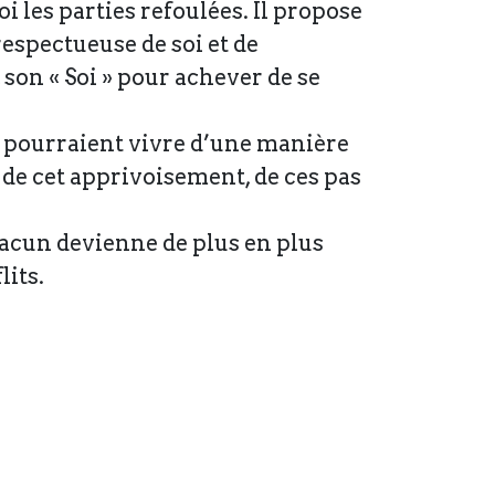
 les parties refoulées. Il propose
espectueuse de soi et de
 son « Soi » pour achever de se
on pourraient vivre d’une manière
 de cet apprivoisement, de ces pas
acun devienne de plus en plus
lits.