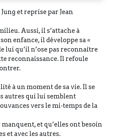
 Jung et reprise par Jean
lieu. Aussi, il s’attache à
 son enfance, il développe sa «
 lui qu’il n’ose pas reconnaître
tte reconnaissance. Il refoule
ontrer.
lité à un moment de sa vie. Il se
es autres qui lui semblent
ouvances vers le mi-temps de la
ur manquent, et qu’elles ont besoin
 et avec les autres.