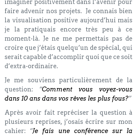
imaginer positivement dans l’avenir pour
faire advenir nos projets. Je connais bien
la visualisation positive aujourd’hui mais
je la pratiquais encore très peu à ce
moment-là. Je ne me permettais pas de
croire que j’étais quelqu’un de spécial, qui
serait capable d’accomplir quoi que ce soit
d’extra-ordinaire.
Je me souviens particulièrement de la
question:
“
Comment vous voyez-vous
dans 10 ans dans vos rêves les plus fous?
”
Après avoir fait repréciser la question à
plusieurs reprises, j’osais écrire sur mon
cahier:
“
Je fais une conférence sur la