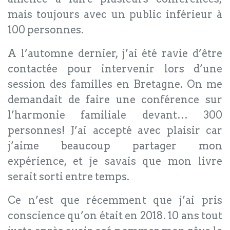
mais toujours avec un public inférieur à
100 personnes.
A l’automne dernier, j’ai été ravie d’être
contactée pour intervenir lors d’une
session des familles en Bretagne. On me
demandait de faire une conférence sur
l’harmonie familiale devant… 300
personnes! J’ai accepté avec plaisir car
j’aime beaucoup partager mon
expérience, et je savais que mon livre
serait sorti entre temps.
Ce n’est que récemment que j’ai pris
conscience qu’on était en 2018. 10 ans tout