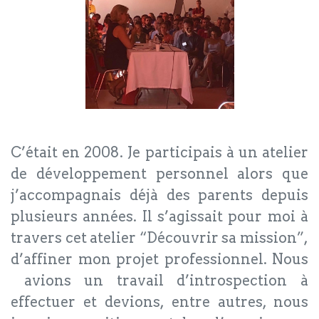
C’était en 2008. Je participais à un atelier
de développement personnel alors que
j’accompagnais déjà des parents depuis
plusieurs années. Il s’agissait pour moi à
travers cet atelier “Découvrir sa mission”,
d’affiner mon projet professionnel. Nous
avions un travail d’introspection à
effectuer et devions, entre autres, nous