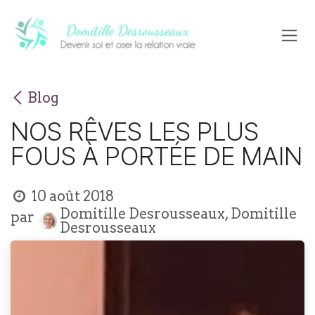
Se rendre au contenu
Blog
NOS RÊVES LES PLUS
FOUS À PORTÉE DE MAIN
10 août 2018
Domitille Desrousseaux, Domitille
par
Desrousseaux