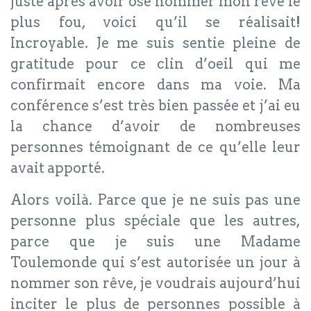
juste après avoir osé nommer mon rêve le
plus fou, voici qu’il se réalisait!
Incroyable. Je me suis sentie pleine de
gratitude pour ce clin d’oeil qui me
confirmait encore dans ma voie. Ma
conférence s’est très bien passée et j’ai eu
la chance d’avoir de nombreuses
personnes témoignant de ce qu’elle leur
avait apporté.
Alors voilà. Parce que je ne suis pas une
personne plus spéciale que les autres,
parce que je suis une Madame
Toulemonde qui s’est autorisée un jour à
nommer son rêve, je voudrais aujourd’hui
inciter le plus de personnes possible à