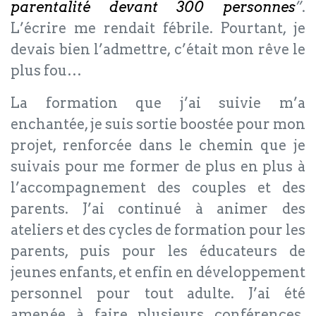
parentalité devant 300 personnes
”
.
L’écrire me rendait fébrile. Pourtant, je
devais bien l’admettre, c’était mon rêve le
plus fou…
La formation que j’ai suivie m’a
enchantée, je suis sortie boostée pour mon
projet, renforcée dans le chemin que je
suivais pour me former de plus en plus à
l’accompagnement des couples et des
parents. J’ai continué à animer des
ateliers et des cycles de formation pour les
parents, puis pour les éducateurs de
jeunes enfants, et enfin en développement
personnel pour tout adulte. J’ai été
amenée à faire plusieurs conférences,