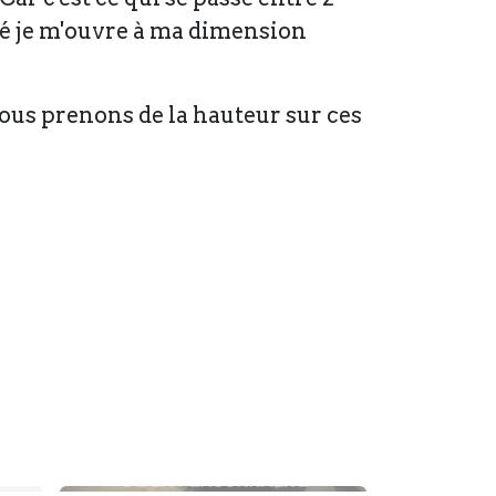
ensé je m'ouvre à ma dimension
 nous prenons de la hauteur sur ces