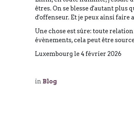
êtres. On se blesse d'autant plus 
d'offenseur. Et je peux ainsi fai
Une chose est sûre: toute relation 
évènements, cela peut être source
Luxembourg le 4 février 2026
in
Blog