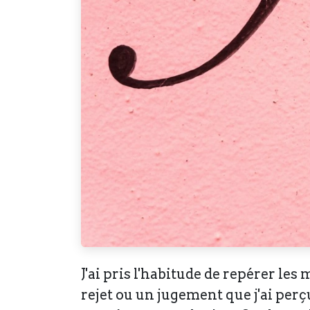
J'ai pris l'habitude de repérer l
rejet ou un jugement que j'ai perçu