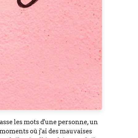
sasse les mots d'une personne, un
es moments où j'ai des mauvaises