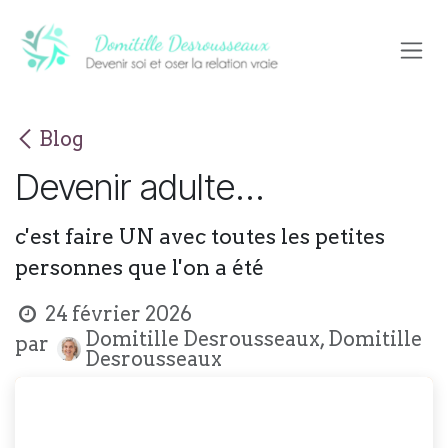
Se rendre au contenu
Blog
Devenir adulte...
c'est faire UN avec toutes les petites
personnes que l'on a été
24 février 2026
Domitille Desrousseaux, Domitille
par
Desrousseaux