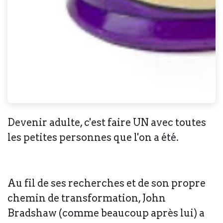
Devenir adulte, c'est faire UN avec toutes
les petites personnes que l'on a été.
Au fil de ses recherches et de son propre
chemin de transformation, John
Bradshaw (comme beaucoup après lui) a