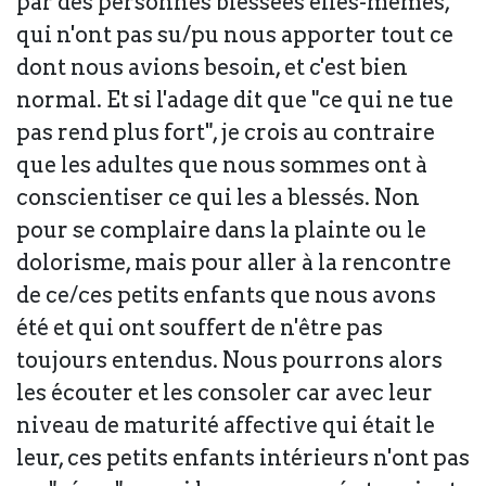
par des personnes blessées elles-mêmes,
qui n'ont pas su/pu nous apporter tout ce
dont nous avions besoin, et c'est bien
normal. Et si l'adage dit que "ce qui ne tue
pas rend plus fort", je crois au contraire
que les adultes que nous sommes ont à
conscientiser ce qui les a blessés. Non
pour se complaire dans la plainte ou le
dolorisme, mais pour aller à la rencontre
de ce/ces petits enfants que nous avons
été et qui ont souffert de n'être pas
toujours entendus. Nous pourrons alors
les écouter et les consoler car avec leur
niveau de maturité affective qui était le
leur, ces petits enfants intérieurs n'ont pas