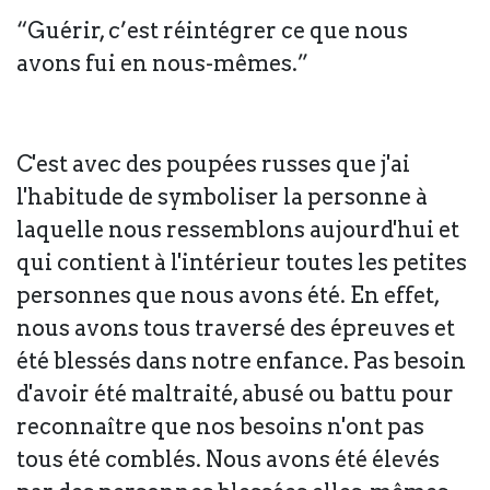
“Guérir, c’est réintégrer ce que nous
avons fui en nous-mêmes.”
C'est avec des poupées russes que j'ai
l'habitude de symboliser la personne à
laquelle nous ressemblons aujourd'hui et
qui contient à l'intérieur toutes les petites
personnes que nous avons été. En effet,
nous avons tous traversé des épreuves et
été blessés dans notre enfance. Pas besoin
d'avoir été maltraité, abusé ou battu pour
reconnaître que nos besoins n'ont pas
tous été comblés. Nous avons été élevés