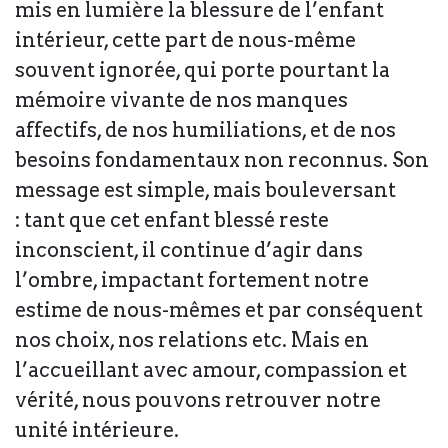
mis en lumière la blessure de l’enfant
intérieur, cette part de nous-même
souvent ignorée, qui porte pourtant la
mémoire vivante de nos manques
affectifs, de nos humiliations, et de nos
besoins fondamentaux non reconnus. Son
message est simple, mais bouleversant
: tant que cet enfant blessé reste
inconscient, il continue d’agir dans
l’ombre, impactant fortement notre
estime de nous-mêmes et par conséquent
nos choix, nos relations etc. Mais en
l’accueillant avec amour, compassion et
vérité, nous pouvons retrouver notre
unité intérieure.